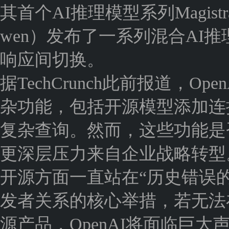
其首个AI推理模型系列Magis
wen）发布了一系列混合AI
响应间切换。
据TechCrunch此前报道，O
杂功能，包括开源模型添加连
复杂查询。然而，这些功能是
更深层压力来自企业战略转型。A
开源方面一直站在“历史错误
发者关系的核心举措，若无法在性
源产品，OpenAI将面临巨大