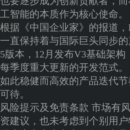
也要逐步成为创新贡献者，而
工智能的本质作为核心使命。
根据《中国企业家》的报道，De
一直保持着与国际巨头同步的产
5版本，12月发布V3基础架构，
每季度重大更新的开发范式。
如此稳健而高效的产品迭代节奏，
可待。
风险提示及免责条款 市场有
资建议，也未考虑到个别用户