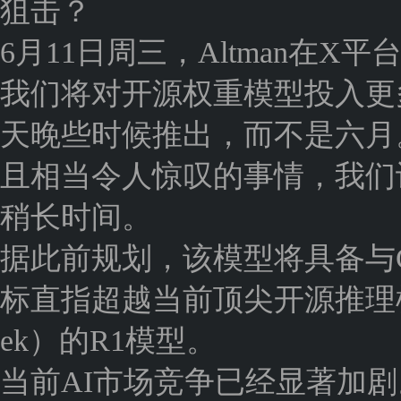
狙击？
6月11日周三，Altman在X
我们将对开源权重模型投入更
天晚些时候推出，而不是六月
且相当令人惊叹的事情，我们
稍长时间。
据此前规划，该模型将具备与G
标直指超越当前顶尖开源推理模
ek）的R1模型。
当前AI市场竞争已经显著加剧。