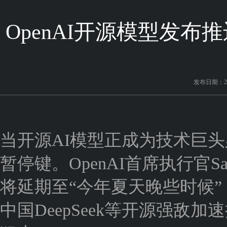
OpenAI开源模型发布推
发布日期：202
当开源AI模型正成为技术巨头
暂停键。OpenAI首席执行官S
将延期至“今年夏天晚些时候
中国DeepSeek等开源强